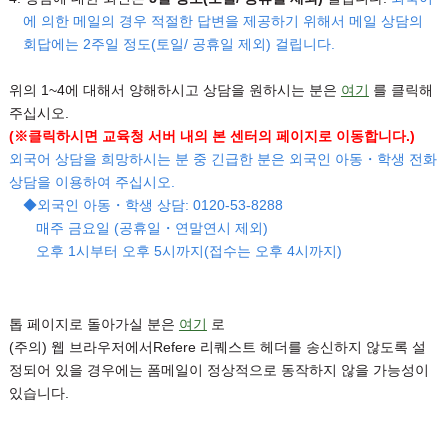
에 의한 메일의 경우 적절한 답변을 제공하기 위해서 메일 상담의
회답에는 2주일 정도(토일/ 공휴일 제외) 걸립니다.
위의 1~4에 대해서 양해하시고 상담을 원하시는 분은
여기
를 클릭해
주십시오.
(※클릭하시면 교육청 서버 내의 본 센터의 페이지로 이동합니다.)
외국어 상담을 희망하시는 분 중 긴급한 분은 외국인 아동・학생 전화
상담을 이용하여 주십시오.
◆외국인 아동・학생 상담: 0120-53-8288
매주 금요일 (공휴일・연말연시 제외)
오후 1시부터 오후 5시까지(접수는 오후 4시까지)
톱 페이지로 돌아가실 분은
여기
로
(주의) 웹 브라우저에서Refere 리퀘스트 헤더를 송신하지 않도록 설
정되어 있을 경우에는 폼메일이 정상적으로 동작하지 않을 가능성이
있습니다.