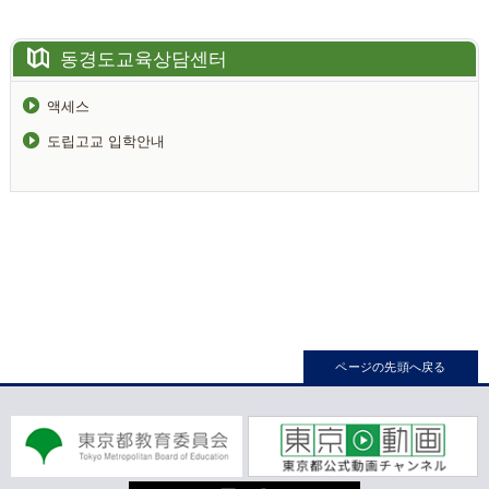
동경도교육상담센터
액세스
도립고교 입학안내
ページの先頭へ戻る