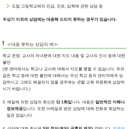
도립 고등학교에의 진급, 진로, 입학에 관한 상담 등
※상기 이외의 상담에는 대응해 드리지 못하는 경우가 있습니다.
≪대응 못하는 상담의 예≫
학교 운영, 교사의 자녀분에 대한 지도 내용 및 교사의 인사 등에 대한
불만
(본 센터에서는 학교나 교사에 대해서 지도를 행할 수 없습니다. 위와
같은 학교 등에 대한 불만에 대해서는 우선 학교 등의 관리직에게 상
담하시고 그래도 해결되지 않을 경우에는 관할 교육 위원회에 상담하
시기 바랍니다.)
3. 메일에 의한 상담의 회신은
단 1회입
니다. 내용은
일반적인 이해나
정보제공
입니다. 또한 이메일로 받은 상담에 대해 전화로 회답하는
일은 없습니다.
4. 상담에 대한 회신은
5일 정도(토일/ 공휴일 제외)
걸립니다.
외국어