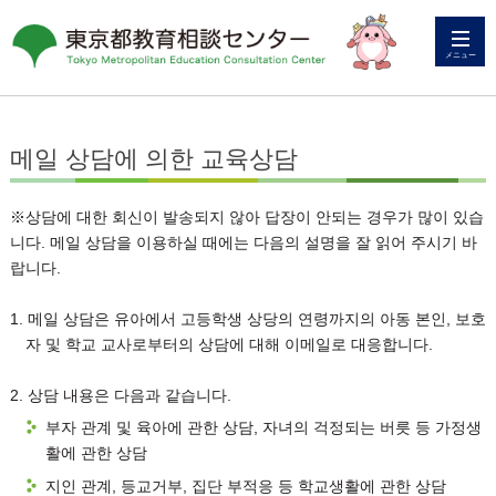
メニュー
메일 상담에 의한 교육상담
※상담에 대한 회신이 발송되지 않아 답장이 안되는 경우가 많이 있습
니다. 메일 상담을 이용하실 때에는 다음의 설명을 잘 읽어 주시기 바
랍니다.
1. 메일 상담은 유아에서 고등학생 상당의 연령까지의 아동 본인, 보호
자 및 학교 교사로부터의 상담에 대해 이메일로 대응합니다.
2. 상담 내용은 다음과 같습니다.
부자 관계 및 육아에 관한 상담, 자녀의 걱정되는 버릇 등 가정생
활에 관한 상담
지인 관계, 등교거부, 집단 부적응 등 학교생활에 관한 상담