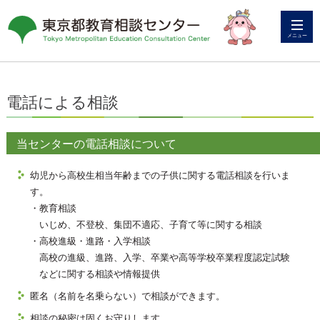
メニュー
電話による相談
当センターの電話相談について
幼児から高校生相当年齢までの子供に関する電話相談を行いま
す。
・教育相談
いじめ、不登校、集団不適応、子育て等に関する相談
・高校進級・進路・入学相談
高校の進級、進路、入学、卒業や高等学校卒業程度認定試験
などに関する相談や情報提供
匿名（名前を名乗らない）で相談ができます。
相談の秘密は固くお守りします。