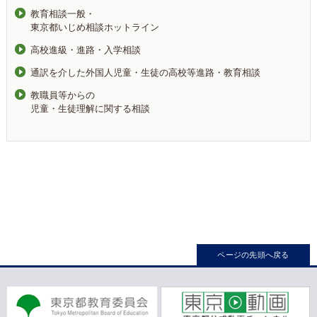
教育相談一般・
東京都いじめ相談ホットライン
高校進級・進路・入学相談
通訳を介した外国人児童・生徒の高校等進路・教育相談
教職員等からの
児童・生徒理解に関する相談
ページの先頭へ戻る