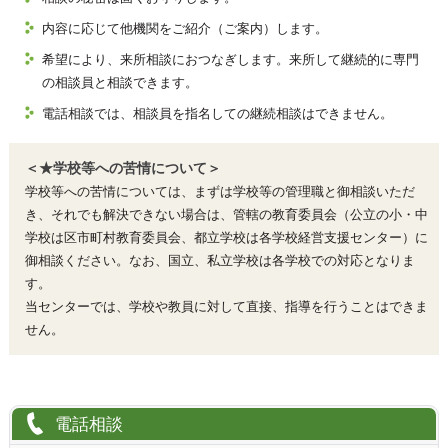
内容に応じて他機関をご紹介（ご案内）します。
希望により、来所相談におつなぎします。来所して継続的に専門
の相談員と相談できます。
電話相談では、相談員を指名しての継続相談はできません。
＜★学校等への苦情について＞
学校等への苦情については、まずは学校等の管理職と御相談いただ
き、それでも解決できない場合は、管轄の教育委員会（公立の小・中
学校は区市町村教育委員会、都立学校は各学校経営支援センター）に
御相談ください。なお、国立、私立学校は各学校での対応となりま
す。
当センターでは、学校や教員に対して直接、指導を行うことはできま
せん。
電話相談