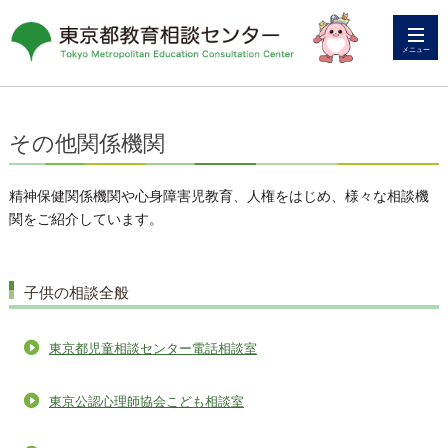
メニュー
その他関係機関
精神保健関係機関や心身障害児教育、人権をはじめ、様々な相談機
関をご紹介しています。
子供の相談全般
東京都児童相談センター電話相談室
東京公認心理師協会こども相談室