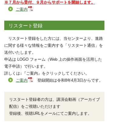
※７月から受付、９月からサポートを開始します。
ご案内
リスタート登録
リスタート登録をした方には、当センターより、進路
に関する様々な情報をご案内する「リスタート通信」を
送付いたします。
申込は LOGO フォーム（Web 上の操作画面を活用した
電子申請）で行います。
詳しくは↓『ご案内』をクリックしてください。
ご案内
登録開始は令和8年4月3日からです。
リスタート登録者の方は、講演会動画（アーカイブ
配信）をご視聴いただけます
登録後、視聴URLをメールにてご案内します。