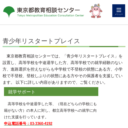
メニュー
青少年リスタートプレイス
東京都教育相談センターでは、「青少年リスタートプレイス」を
設置し、高等学校を中途退学した方、高等学校での就学経験のない
方、進路選択を控えながらも中学校で不登校の状態にある方、小学
校で不登校、登校しぶりの状態にある方やその保護者を支援してい
ます。 以下に詳しい内容がありますので、ご覧ください。
就学サポート
高等学校を中途退学した等、（現在どちらの学校にも
籍がない方）の本人に対し、都立高等学校への就学に向
けた支援を行っています。
申込電話番号：03-3360-4192