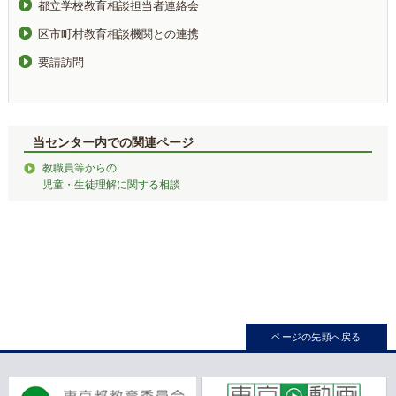
都立学校教育相談担当者連絡会
区市町村教育相談機関との連携
要請訪問
当センター内での関連ページ
教職員等からの
児童・生徒理解に関する相談
ページの先頭へ戻る