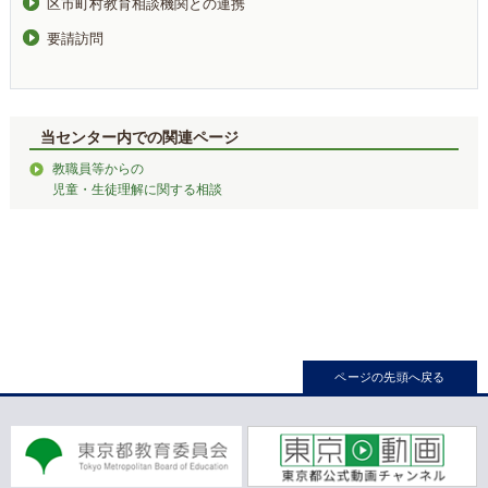
区市町村教育相談機関との連携
要請訪問
当センター内での関連ページ
教職員等からの
児童・生徒理解に関する相談
ページの先頭へ戻る