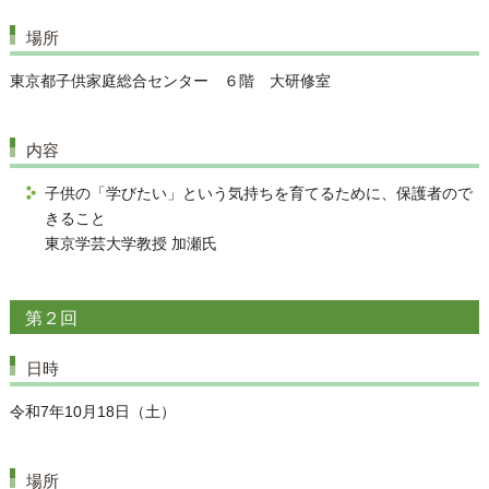
場所
東京都子供家庭総合センター ６階 大研修室
内容
子供の「学びたい」という気持ちを育てるために、保護者ので
きること
東京学芸大学教授 加瀬氏
第２回
日時
令和7年10月18日（土）
場所