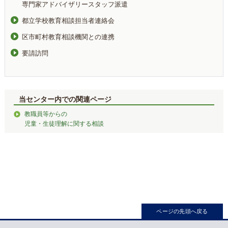
専門家アドバイザリースタッフ派遣
都立学校教育相談担当者連絡会
区市町村教育相談機関との連携
要請訪問
当センター内での関連ページ
教職員等からの
児童・生徒理解に関する相談
ページの先頭へ戻る